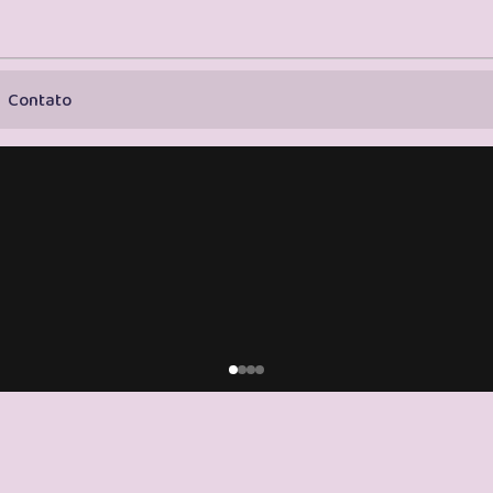
Contato