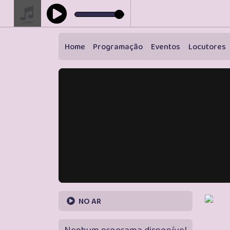
Home
Programação
Eventos
Locutores
NO AR